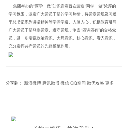
集团举办的“两学一做”知识竞赛旨在营造“两学一做”浓厚的
学习氛围，激发广大党员干部的学习热情，将党章党规及习近
平总书记系列讲话精神等学深学透、入脑入心，积极教育引导
广大党员干部尊崇党章、遵守党规，争当“四讲四有”的合格党
员，进一步增强政治意识、大局意识、核心意识、看齐意识，
充分发挥共产党员的先锋模范作用。
分享到：
新浪微博
腾讯微博
微信
QQ空间
微优攻略
更多