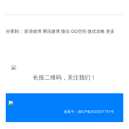
分享到：
新浪微博
腾讯微博
微信
QQ空间
微优攻略
更多
长按二维码，关注我们！
备案号：湘ICP备2022021751号