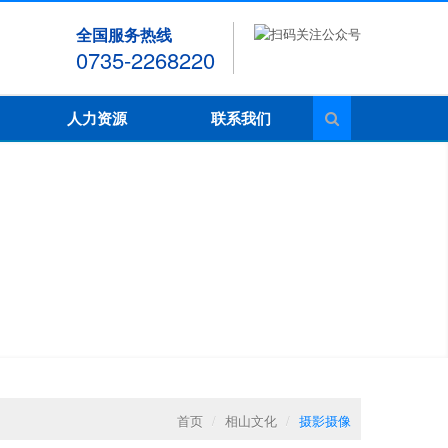
全国服务热线
0735-2268220
人力资源
联系我们
首页
/
相山文化
/
摄影摄像