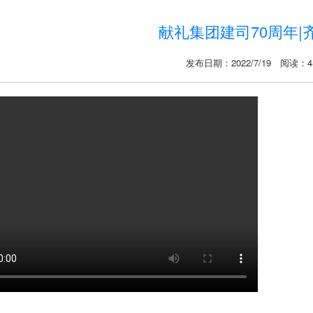
献礼集团建司70周年|
发布日期：2022/7/19 阅读：4