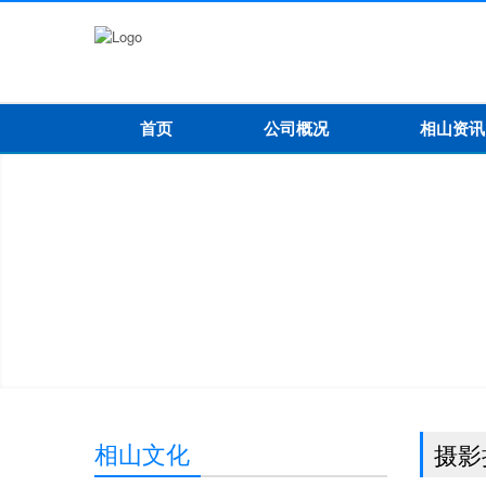
首页
公司概况
相山资讯
相山文化
摄影