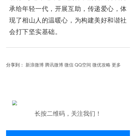
承给年轻一代，开展互助，传递爱心，体
现了相山人的温暖心，为构建美好和谐社
会打下坚实基础。
分享到：
新浪微博
腾讯微博
微信
QQ空间
微优攻略
更多
长按二维码，关注我们！