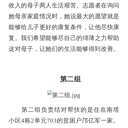
收入的母子两人生活艰苦。志愿者在询问
她母亲家庭情况时，她说最大的愿望就是
能够给儿子更好的康复条件，让他尽快康
复。我们希望能够尽自己的绵薄之力帮助
这对母子，让她们的生活能够得到改善。
第二组
第二组负责结对帮扶的是住在南塔
小区
4
栋
2
单元
703
的贫困户邝亿军一家。