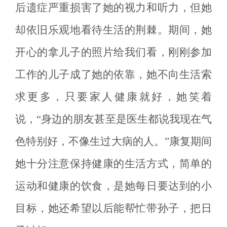
后遗症严重损害了她的视力和听力，但她
却依旧乐观地看待生活的荆棘。期间，她
开心的拿儿子的照片给我们看，刚刚参加
工作的儿子成了她的依靠，她不向生活索
求更多，只要家人健康就好，她笑着
说，“身边的朋友甚至是医生都说我现在气
色特别好，不像生过大病的人。”康复期间
她十分注意保持健康的生活方式，简单的
运动和健康的饮食，是她每日要达到的小
目标，她还希望以后能帮忙带孙子，把日