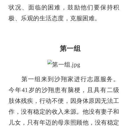
状况、面临的困难，鼓励他们要保持积
极、乐观的生活态度，克服困难。
第一组
第一组来到沙翔家进行志愿服务。
今年
41
岁的沙翔患有脑梗，且具有二级
肢体残疾，行动不便，因身体原因无法工
作，没有稳定的收入来源。他没有妻子和
儿女，只有年迈的母亲照顾他，没有稳定