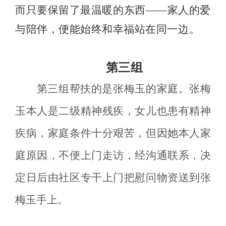
而只要保留了最温暖的东西
——
家人的爱
与陪伴，便能始终和幸福站在同一边。
第三组
第三组帮扶的是张梅玉的家庭。张梅
玉本人是二级精神残疾，女儿也患有精神
疾病，家庭条件十分艰苦，但因她本人家
庭原因，不便上门走访，经沟通联系，决
定日后由社区专干上门把慰问物资送到张
梅玉手上。