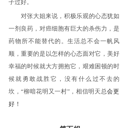
子过好。
对张大姐来说，积极乐观的心态犹如
一剂良药，对癌细胞有巨大的杀伤力，是
药物所不能替代的。生活总不会一帆风
顺，重要的是以怎样的心态面对它，美好
幸福的时候就大方拥抱它，艰难困顿的时
候就勇敢战胜它，没有什么过不去的
坎，“柳暗花明又一村”，相信明天总
会更
好！