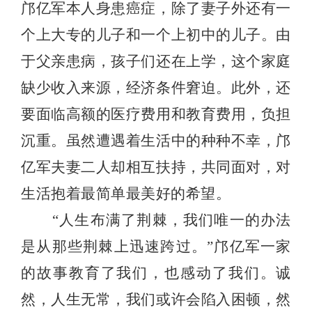
邝亿军本人身患癌症，除了妻子外还有一
个上大专的儿子和一个上初中的儿子。由
于父亲患病，孩子们还在上学，这个家庭
缺少收入来源，经济条件窘迫。此外，还
要面临高额的医疗费用和教育费用，负担
沉重。虽然遭遇着生活中的种种不幸，邝
亿军夫妻二人却相互扶持，共同面对，对
生活抱着最简单最美好的希望。
“
人生布满了荆棘，我们唯一的办法
是从那些荆棘上迅速跨过。
”
邝亿军一家
的故事教育了我们，也感动了我们。诚
然，人生无常，我们或许会陷入困顿，然