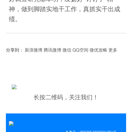
神，做到脚踏实地干工作，真抓实干出成
绩。
分享到：
新浪微博
腾讯微博
微信
QQ空间
微优攻略
更多
长按二维码，关注我们！
备案号：湘ICP备2022021751号