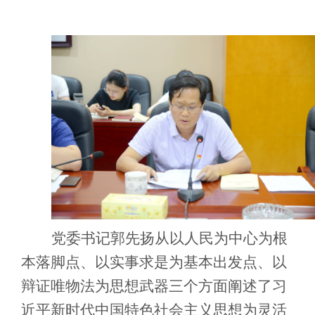
党委书记郭先扬从以人民为中心为根
本落脚点、以实事求是为基本出发点、以
辩证唯物法为思想武器三个方面阐述了习
近平新时代中国特色社会主义思想为灵活