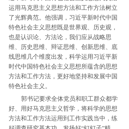
运用马克思主义思想方法和工作方法树立
了光辉典范。他强调，习近平新时代中国
特色社会主义思想既是世界观、历史观，
也是认识论、方法论，我们应从战略思
维、历史思维、辩证思维、创新思维、底
线思维几个维度出发，科学运用习近平新
时代中国特色社会主义思想所蕴含的思想
方法和工作方法，更好地坚持和发展中国
特色社会主义。
郭书记要求全体党员和职工群众都学
好、用好马克思主义哲学，将科学的思想
方法和工作方法运用到工作实践当中，练
好调查研究基本功，发扬好
“钉钉子”精