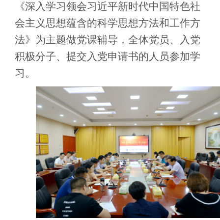
《深入学习领会习近平新时代中国特色社
会主义思想蕴含的科学思想方法和工作方
法》为主题做党课辅导，全体党员、入党
积极分子、提交入党申请书的人员参加学
习。