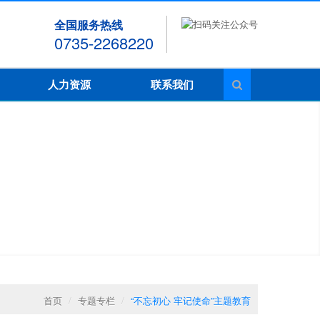
全国服务热线
0735-2268220
人力资源
联系我们
首页
/
专题专栏
/
“不忘初心 牢记使命”主题教育