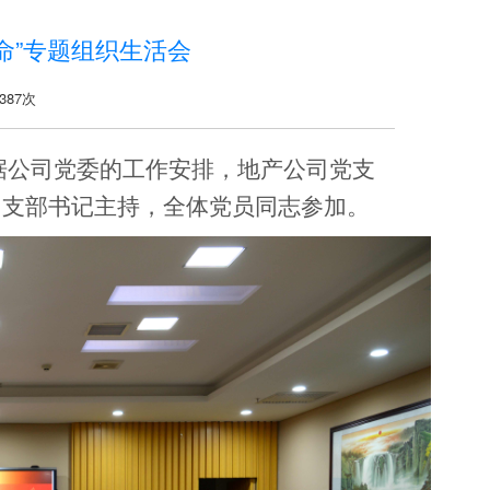
命”专题组织生活会
387次
根据公司党委的工作安排，地产公司党支
由支部书记主持，全体党员同志参加。