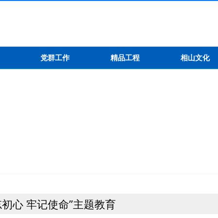
党群工作
精品工程
相山文化
忘初心 牢记使命”主题教育