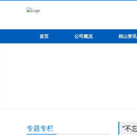
首页
公司概况
相山资讯
专题专栏
“不