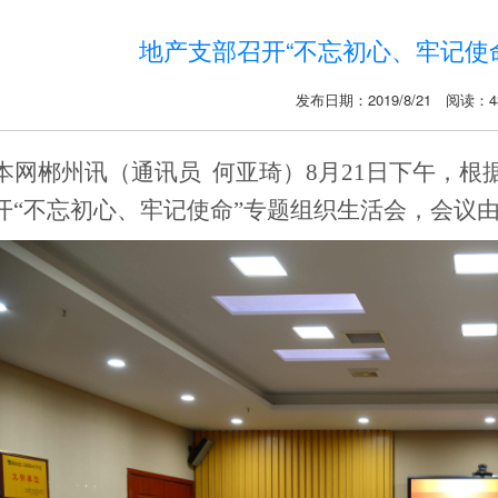
地产支部召开“不忘初心、牢记使
发布日期：2019/8/21 阅读：4
本网郴州讯（通讯员
何亚琦）
8月21日下午，
开“不忘初心、牢记使命”专题组织生活会，会议